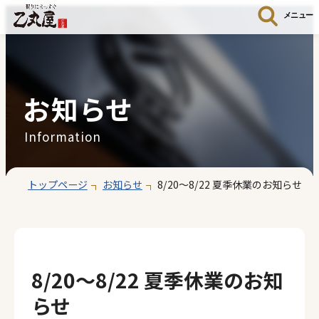
メニュー
お知らせ
Information
トップページ
お知らせ
8/20～8/22 夏季休業のお知らせ
8/20～8/22 夏季休業のお知
らせ