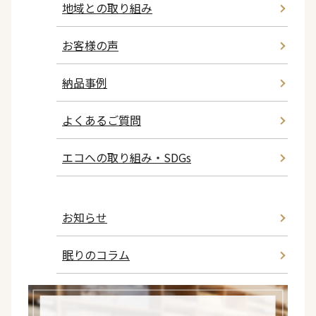
地域との取り組み
お客様の声
納品事例
よくあるご質問
エコへの取り組み・SDGs
お知らせ
眠りのコラム