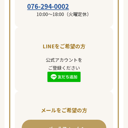
076-294-0002
10:00〜18:00（火曜定休）
LINEをご希望の方
公式アカウントを
ご登録ください
ページ一覧を閉じる
メールをご希望の方