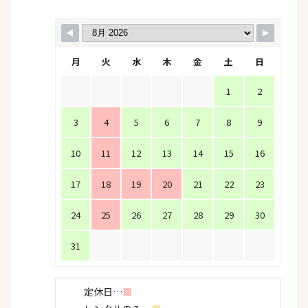
月
火
水
木
金
土
日
1
2
3
4
5
6
7
8
9
10
11
12
13
14
15
16
17
18
19
20
21
22
23
24
25
26
27
28
29
30
31
定休日…
■