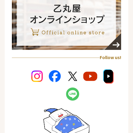
Follow us!