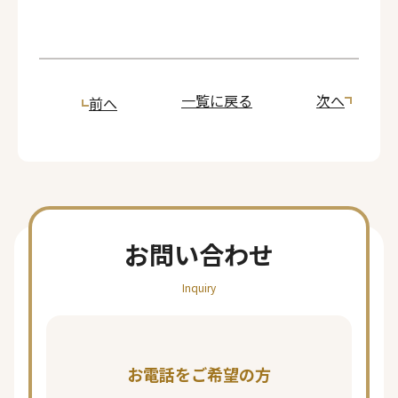
一覧に戻る
次へ
前へ
お問い合わせ
Inquiry
お電話をご希望の方