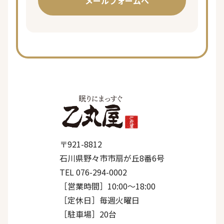
メールフォームへ
〒921-8812
石川県野々市市扇が丘8番6号
TEL 076-294-0002
［営業時間］10:00〜18:00
［定休日］毎週火曜日
［駐車場］20台