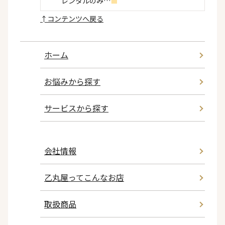
レンタルのみ…
■
↑
コンテンツへ戻る
ホーム
お悩みから探す
サービスから探す
会社情報
乙丸屋ってこんなお店
取扱商品