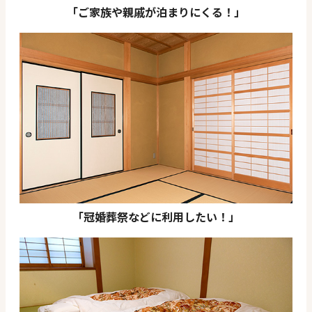
「ご家族や親戚が泊まりにくる！」
「冠婚葬祭などに利用したい！」