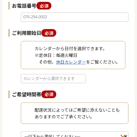
お電話番号
必須
ご利用開始日
必須
カレンダーから日付を選択できます。
※定休日：毎週火曜日
その他、
休日カレンダー
をご覧ください。
ご希望時間帯
必須
配達状況によってはご希望に添えないことも
ありますのでご了承ください。