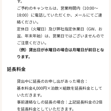
す。
ご予約のキャンセルは、営業時間内（10:00〜
18:00）に電話していただくか、メールにてご連
絡ください。
定休日（火曜日）及び弊社指定休業日（GW、お
盆、年末年始）は、営業日ではございませんので
ご注意ください。
（例）貸出日が水曜日の場合は月曜日が前日とな
ります。
延長料金
貸出中に延長のお申し出があった場合：
基本料金4,000円×泊数×組数を延長料金として
いただきます。
事前連絡なしの延長の場合：上記延長料金の2倍
を延長料金としていただきます。