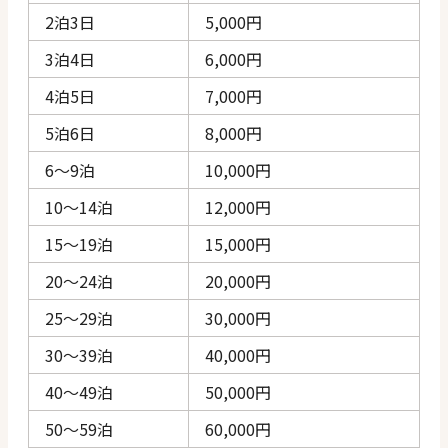
2泊3日
5,000円
3泊4日
6,000円
4泊5日
7,000円
5泊6日
8,000円
6〜9泊
10,000円
10〜14泊
12,000円
15〜19泊
15,000円
20〜24泊
20,000円
25〜29泊
30,000円
30〜39泊
40,000円
40〜49泊
50,000円
50〜59泊
60,000円