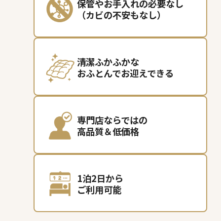
保管やお手入れの必要なし
（カビの不安もなし）
清潔ふかふかな
おふとんでお迎えできる
専門店ならではの
高品質＆低価格
1泊2日から
ご利用可能