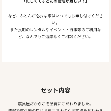
「忙しくてふとんの管理が難しい！」
など、ふとんが必要な際はいつでもお申し付けくださ
い。
また長期のレンタルやイベント・行事等のご利用な
ど、なんでもご遠慮なくご相談ください。
セット内容
寝具屋だからこそ品質にこだわりました。
清潔で寝心地の良いお布団で大切なお客様をおむかえ