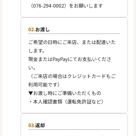
（076-294-0002）をお願いします
お渡し
ご希望の日時にご来店、または配達いた
します。
現金またはPayPayにてお支払いくださ
い。
（ご来店の場合はクレジットカードもご
利用可能です）
▼お渡し時にご準備いただくもの
・本人確認書類（運転免許証など）
返却