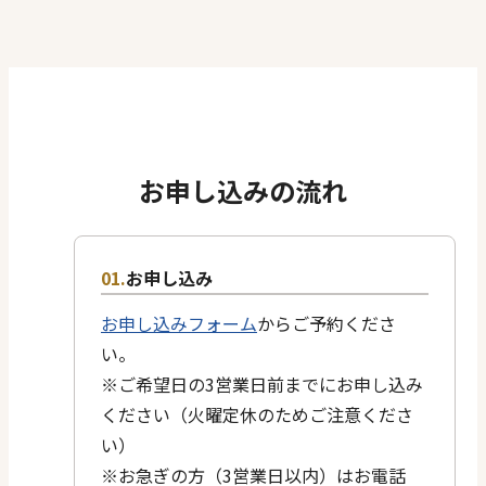
お申し込みの流れ
お申し込み
お申し込みフォーム
からご予約くださ
い。
※ご希望日の3営業日前までにお申し込み
ください（火曜定休のためご注意くださ
い）
※お急ぎの方（3営業日以内）はお電話