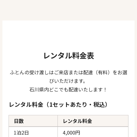
レンタル料金表
ふとんの受け渡しはご来店または配達（有料）をお選
びいただけます。
石川県内どこでも配達いたします！
レンタル料金（1セットあたり・税込）
日数
レンタル料金
1泊2日
4,000円