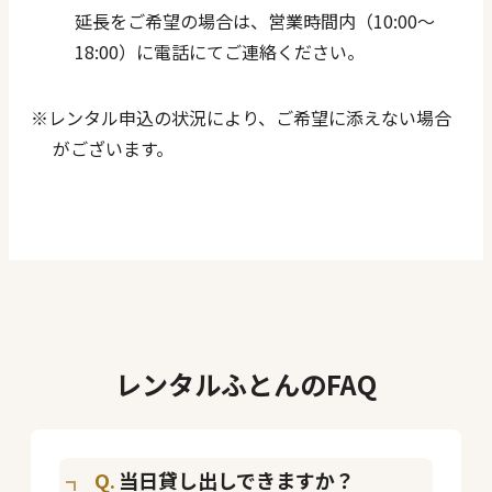
延長をご希望の場合は、営業時間内（10:00〜
18:00）に電話にてご連絡ください。
レンタル申込の状況により、ご希望に添えない場合
がございます。
レンタルふとんのFAQ
当日貸し出しできますか？