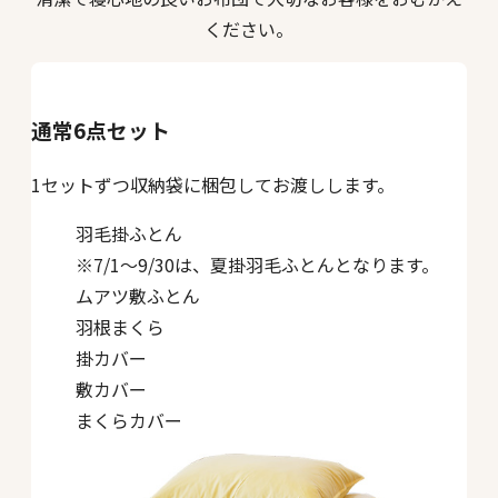
ください。
通常6点セット
1セットずつ収納袋に梱包してお渡しします。
羽毛掛ふとん
※7/1～9/30は、夏掛羽毛ふとんとなります。
ムアツ敷ふとん
羽根まくら
掛カバー
敷カバー
まくらカバー