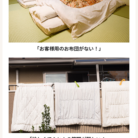
「お客様用のお布団がない！」