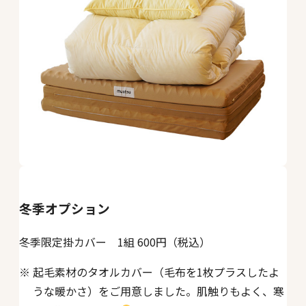
冬季オプション
冬季限定掛カバー 1組 600円（税込）
起毛素材のタオルカバー（毛布を1枚プラスしたよ
うな暖かさ）をご用意しました。肌触りもよく、寒