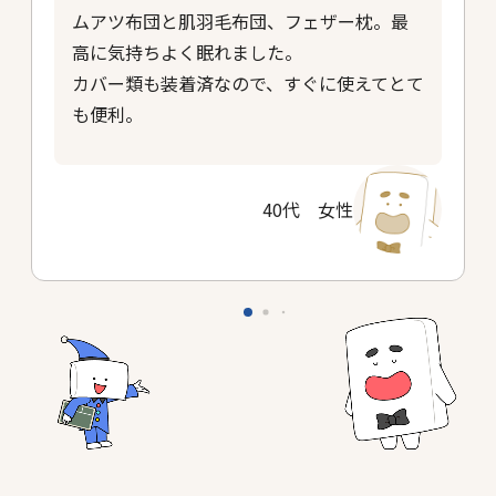
ムアツ布団と肌羽毛布団、フェザー枕。最
高に気持ちよく眠れました。
カバー類も装着済なので、すぐに使えてとて
も便利。
40代 女性