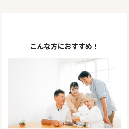
こんな方におすすめ！
ページ一覧を閉じる