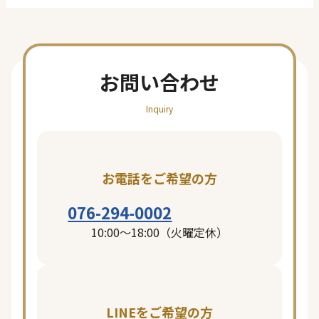
お問い合わせ
Inquiry
お電話をご希望の方
076-294-0002
10:00〜18:00（火曜定休）
LINEをご希望の方