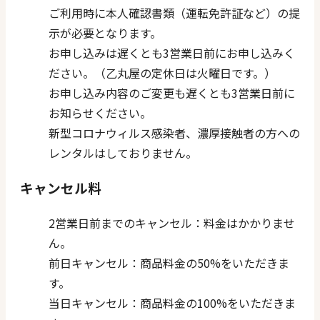
ご利用時に本人確認書類（運転免許証など）の提
示が必要となります。
お申し込みは遅くとも3営業日前にお申し込みく
ださい。（乙丸屋の定休日は火曜日です。）
お申し込み内容のご変更も遅くとも3営業日前に
お知らせください。
新型コロナウィルス感染者、濃厚接触者の方への
レンタルはしておりません。
キャンセル料
2営業日前までのキャンセル：料金はかかりませ
ん。
前日キャンセル：商品料金の50%をいただきま
す。
当日キャンセル：商品料金の100%をいただきま