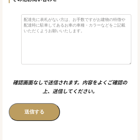
確認画面なしで送信されます。内容をよくご確認の
上、送信してください。