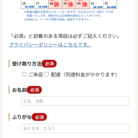
「必須」と記載のある項目は必ずご記入ください。
プライバシーポリシーはこちらです。
受け取り方法
必須
ご来店
配達（別途料金がかかります）
お名前
必須
ふりがな
必須