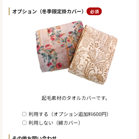
オプション（冬季限定掛カバー）
必須
起毛素材のタオルカバーです。
利用する（オプション追加料600円）
利用しない（綿カバー）
その他お問い合わせ