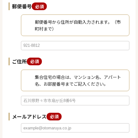
郵便番号
必須
郵便番号から住所が自動入力されます。（市
町村まで）
ご住所
必須
集合住宅の場合は、マンション名、アパート
名、お部屋番号までご記入ください。
メールアドレス
必須