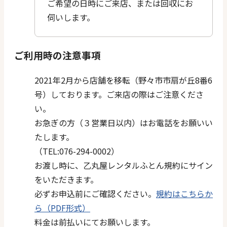
ご希望の日時にご来店、または回収にお
伺いします。
ご利用時の注意事項
2021年2月から店舗を移転（野々市市扇が丘8番6
号）しております。ご来店の際はご注意くださ
い。
お急ぎの方（３営業日以内）はお電話をお願いい
たします。
（TEL:076-294-0002）
お渡し時に、乙丸屋レンタルふとん規約にサイン
をいただきます。
必ずお申込前にご確認ください。
規約はこちらか
ら（PDF形式）
料金は前払いにてお願いします。