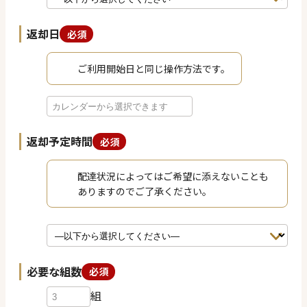
返却日
必須
ご利用開始日と同じ操作方法です。
返却予定時間
必須
配達状況によってはご希望に添えないことも
ありますのでご了承ください。
必要な組数
必須
組