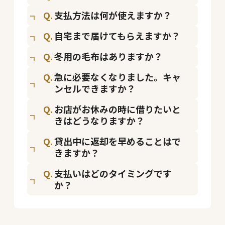
支払方法は何が使えますか？
自宅まで届けてもらえますか？
冬用の毛布はありますか？
急に必要なくなりました。キャ
ンセルできますか？
お店がお休みの時に借りたいと
きはどうなりますか？
貸出中に返却を早めることはで
きますか？
支払いはどのタイミングです
か？