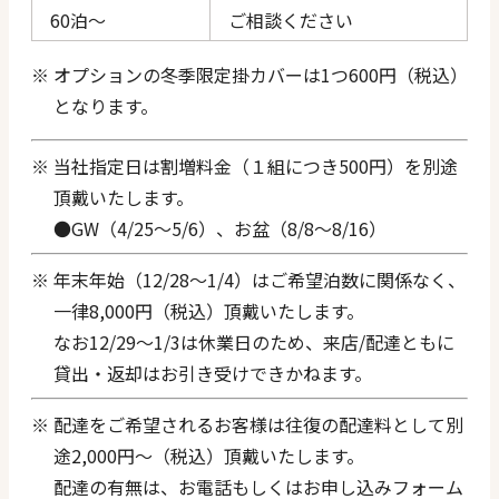
60泊〜
ご相談ください
オプションの冬季限定掛カバーは1つ600円（税込）
となります。
当社指定日は割増料金（１組につき500円）を別途
頂戴いたします。
●
GW（4/25～5/6）、お盆（8/8～8/16）
年末年始（12/28～1/4）はご希望泊数に関係なく、
一律8,000円（税込）頂戴いたします。
なお12/29～1/3は休業日のため、来店/配達ともに
貸出・返却はお引き受けできかねます。
配達をご希望されるお客様は往復の配達料として別
途2,000円〜（税込）頂戴いたします。
配達の有無は、お電話もしくはお申し込みフォーム