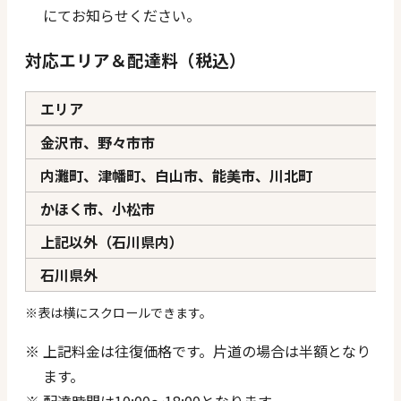
にてお知らせください。
対応エリア＆配達料（税込）
エリア
金沢市、野々市市
内灘町、津幡町、白山市、能美市、川北町
かほく市、小松市
上記以外（石川県内）
石川県外
上記料金は往復価格です。片道の場合は半額となり
ます。
配達時間は10:00〜18:00となります。