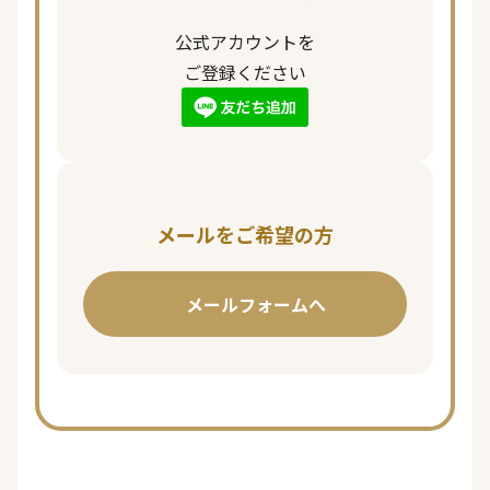
公式アカウントを
ご登録ください
メールをご希望の方
メールフォームへ