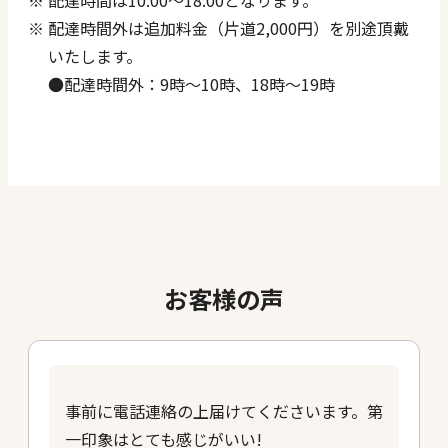
配達時間外は追加料金（片道2,000円）を別途頂戴
いたします。
●
配達時間外：9時〜10時、18時〜19時
お客様の声
事前に電話連絡の上届けてくださいます。第
一印象はとても感じがいい!