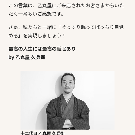
この言葉は、乙丸屋にご来店されたお客さまからいた
だく一番多いご感想です。
さぁ、私たちと一緒に「ぐっすり眠ってぱっちり目覚
める」を実現しましょう！
最高の人生には最高の睡眠あり
by 乙丸屋 久兵衛
十二代目 乙丸屋 久兵衛