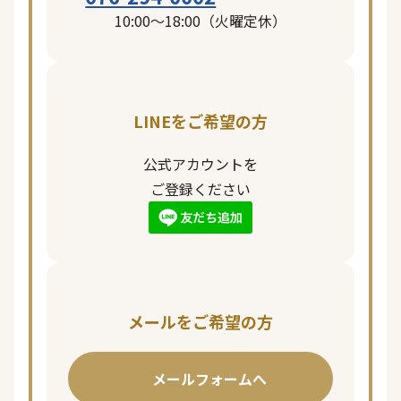
10:00〜18:00（火曜定休）
LINEをご希望の方
公式アカウントを
ご登録ください
メールをご希望の方
メールフォームへ