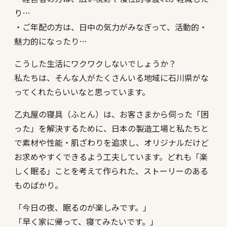
り…
・ご年配の方は、日中の気力がみなぎって、活動的・
魅力的になったり…
こうした生活にワクワクしないでしょうか？
私たちは、そんな人がたくさんいる地域に石川県がな
ってくれたらいいなと思っています。
乙丸屋の寝具（ふとん）は、お客さまから伺った「困
った」を解決するために、日本の製造工場と私たちと
で素材や性能・肌ざわりを追求し、オリジナルだけど
お求めやすくできるよう工夫しています。どれも「楽
しく眠る」ことを考えて作られた、ストーリーのある
ものばかり。
「今日の夜、眠るのが楽しみです。」
「早く家に帰って、寝てみたいです。」