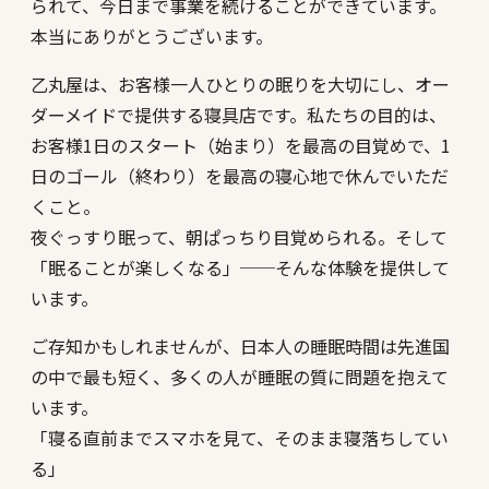
られて、今日まで事業を続けることができています。
本当にありがとうございます。
乙丸屋は、お客様一人ひとりの眠りを大切にし、オー
ダーメイドで提供する寝具店です。私たちの目的は、
お客様1日のスタート（始まり）を最高の目覚めで、1
日のゴール（終わり）を最高の寝心地で休んでいただ
くこと。
夜ぐっすり眠って、朝ぱっちり目覚められる。そして
「眠ることが楽しくなる」──そんな体験を提供して
います。
ご存知かもしれませんが、日本人の睡眠時間は先進国
の中で最も短く、多くの人が睡眠の質に問題を抱えて
います。
「寝る直前までスマホを見て、そのまま寝落ちしてい
る」