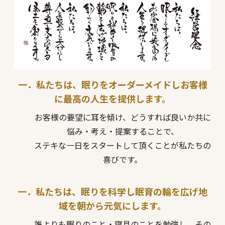
一．私たちは、眠りをオーダーメイドしお客様
に最高の人生を提供します。
お客様の要望に耳を傾け、どうすれば良いか共に
悩み・考え・提案することで、
ステキな一日をスタートして頂くことが私たちの
喜びです。
一．私たちは、眠りを科学し眠育の輪を広げ地
域を朝から元気にします。
誰よりも眠りのこと・寝具のことを勉強し、その