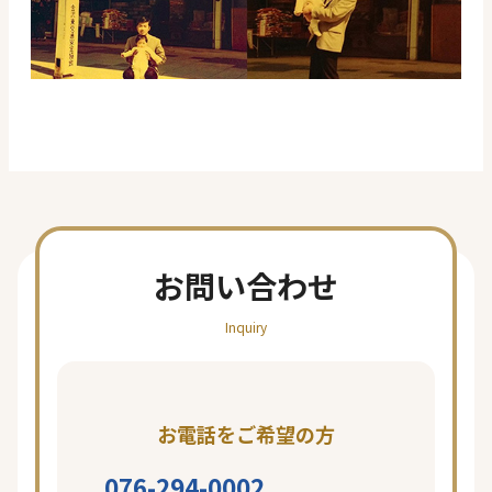
お問い合わせ
Inquiry
お電話をご希望の方
076-294-0002