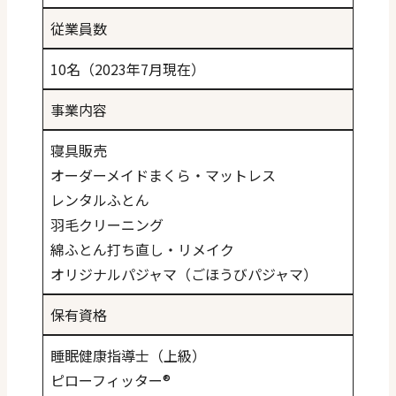
従業員数
10名（2023年7月現在）
事業内容
寝具販売
オーダーメイドまくら・マットレス
レンタルふとん
羽毛クリーニング
綿ふとん打ち直し・リメイク
オリジナルパジャマ（ごほうびパジャマ）
保有資格
睡眠健康指導士（上級）
ピローフィッター®