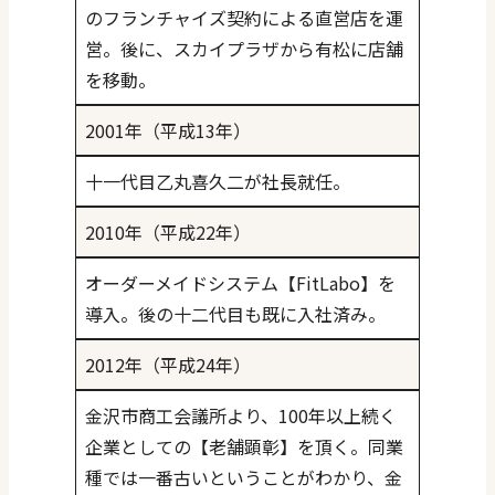
のフランチャイズ契約による直営店を運
営。後に、スカイプラザから有松に店舗
を移動。
2001年（平成13年）
十一代目乙丸喜久二が社長就任。
2010年（平成22年）
オーダーメイドシステム【FitLabo】を
導入。後の十二代目も既に入社済み。
2012年（平成24年）
金沢市商工会議所より、100年以上続く
企業としての【老舗顕彰】を頂く。同業
種では一番古いということがわかり、金