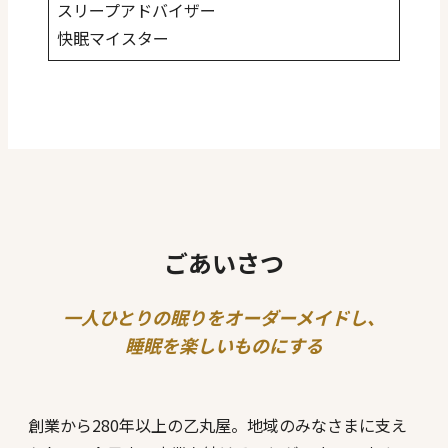
スリープアドバイザー
快眠マイスター
ごあいさつ
一人ひとりの眠りをオーダーメイドし、
睡眠を楽しいものにする
創業から280年以上の乙丸屋。地域のみなさまに支え