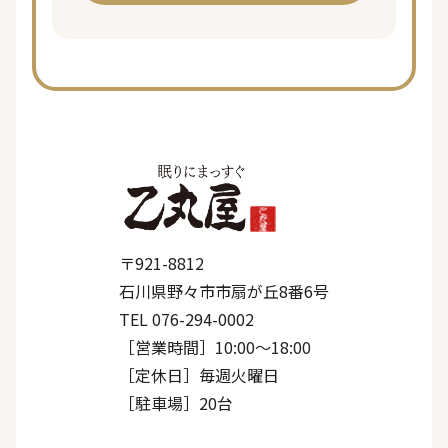
〒921-8812
石川県野々市市扇が丘8番6号
TEL 076-294-0002
［営業時間］10:00〜18:00
［定休日］毎週火曜日
［駐車場］20台