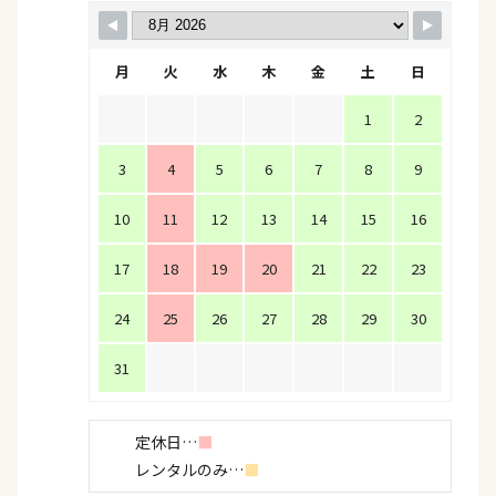
月
火
水
木
金
土
日
1
2
3
4
5
6
7
8
9
10
11
12
13
14
15
16
17
18
19
20
21
22
23
24
25
26
27
28
29
30
31
定休日…
■
レンタルのみ…
■