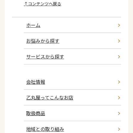
↑
コンテンツへ戻る
ホーム
お悩みから探す
サービスから探す
会社情報
乙丸屋ってこんなお店
取扱商品
地域との取り組み