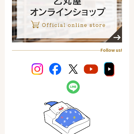
Follow us!