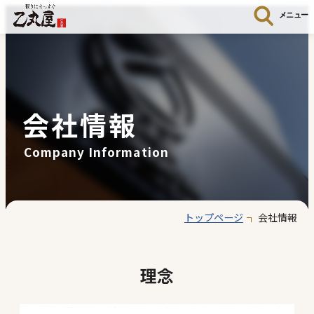
メニュー
会社情報
Company Information
トップページ
会社情報
理念