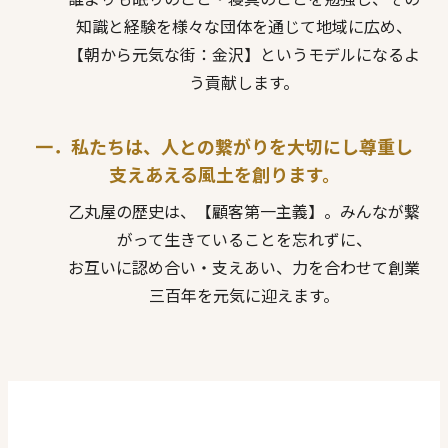
知識と経験を様々な団体を通じて地域に広め、
【朝から元気な街：金沢】というモデルになるよ
う貢献します。
一．私たちは、人との繋がりを大切にし尊重し
支えあえる風土を創ります。
乙丸屋の歴史は、【顧客第一主義】。みんなが繋
がって生きていることを忘れずに、
お互いに認め合い・支えあい、力を合わせて創業
三百年を元気に迎えます。