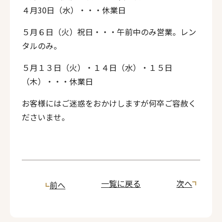
４月30日（水）・・・休業日
５月６日（火）祝日・・・午前中のみ営業。レン
タルのみ。
５月１３日（火）・１４日（水）・１５日
（木）・・・休業日
お客様にはご迷惑をおかけしますが何卒ご容赦く
ださいませ。
一覧に戻る
次へ
前へ