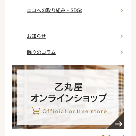
エコへの取り組み・SDGs
お知らせ
眠りのコラム