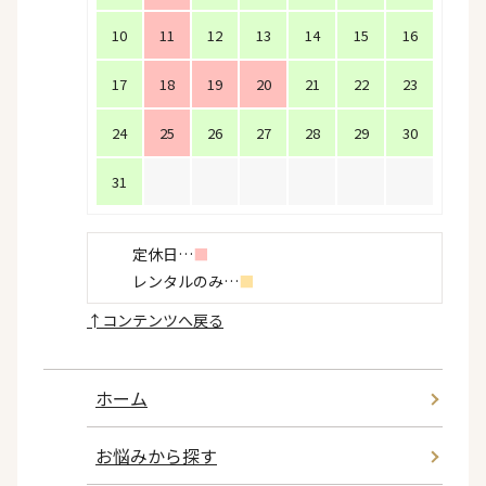
10
11
12
13
14
15
16
17
18
19
20
21
22
23
24
25
26
27
28
29
30
31
定休日…
■
レンタルのみ…
■
↑
コンテンツへ戻る
ホーム
お悩みから探す