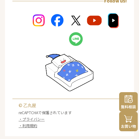
Follow us!
© 乙丸屋
無料相談
reCAPTCHAで保護されています
・プライバシー
・利用規約
お買い物