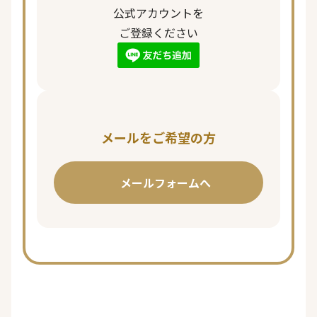
公式アカウントを
ご登録ください
メールをご希望の方
メールフォームへ