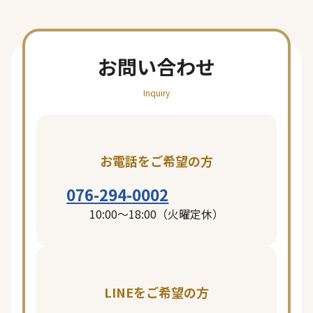
お問い合わせ
Inquiry
お電話をご希望の方
076-294-0002
10:00〜18:00（火曜定休）
ページ一覧を閉じる
LINEをご希望の方