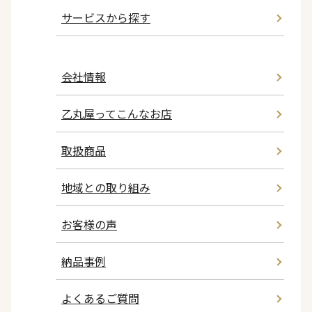
サービスから探す
会社情報
乙丸屋ってこんなお店
取扱商品
地域との取り組み
お客様の声
納品事例
よくあるご質問