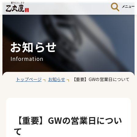
メニュー
お知らせ
Information
トップページ
お知らせ
【重要】GWの営業日について
【重要】GWの営業日につい
て