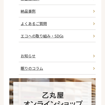
納品事例
よくあるご質問
エコへの取り組み・SDGs
お知らせ
眠りのコラム