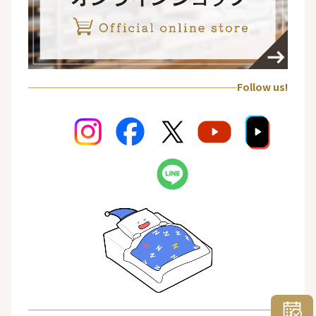
Follow us!