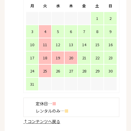
月
火
水
木
金
土
日
1
2
3
4
5
6
7
8
9
10
11
12
13
14
15
16
17
18
19
20
21
22
23
24
25
26
27
28
29
30
31
定休日…
■
レンタルのみ…
■
↑
コンテンツへ戻る