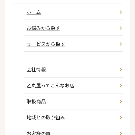
ホーム
お悩みから探す
サービスから探す
会社情報
乙丸屋ってこんなお店
取扱商品
地域との取り組み
お客様の声