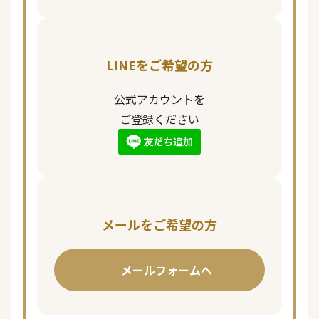
LINEをご希望の方
公式アカウントを
ご登録ください
メールをご希望の方
メールフォームへ