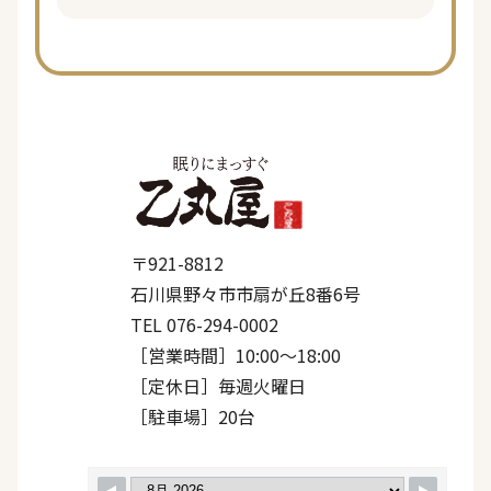
〒921-8812
石川県野々市市扇が丘8番6号
TEL 076-294-0002
［営業時間］10:00〜18:00
［定休日］毎週火曜日
［駐車場］20台