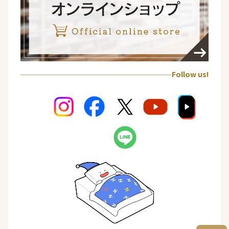
Follow us!