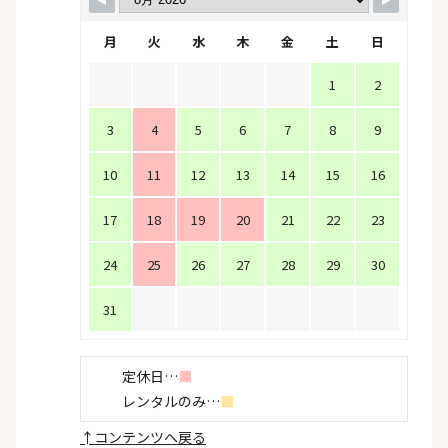
月
火
水
木
金
土
日
1
2
3
4
5
6
7
8
9
10
11
12
13
14
15
16
17
18
19
20
21
22
23
24
25
26
27
28
29
30
31
定休日…
■
レンタルのみ…
■
↑
コンテンツへ戻る