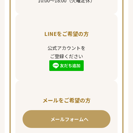
10:00〜18:00（火曜定休）
LINEをご希望の方
公式アカウントを
ご登録ください
メールをご希望の方
ページ一覧を閉じる
メールフォームへ