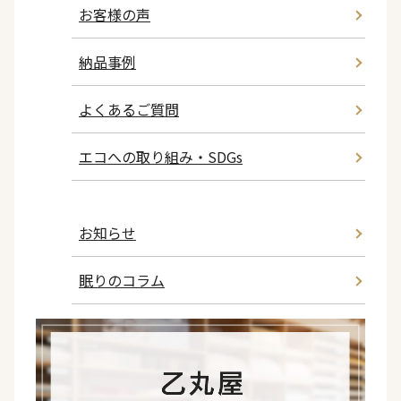
お客様の声
納品事例
よくあるご質問
エコへの取り組み・SDGs
お知らせ
眠りのコラム