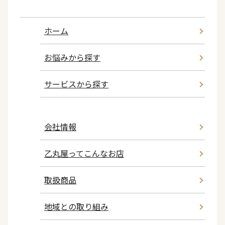
ホーム
お悩みから探す
サービスから探す
会社情報
乙丸屋ってこんなお店
取扱商品
地域との取り組み