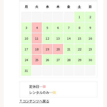
月
火
水
木
金
土
日
1
2
3
4
5
6
7
8
9
10
11
12
13
14
15
16
17
18
19
20
21
22
23
24
25
26
27
28
29
30
31
定休日…
■
レンタルのみ…
■
↑
コンテンツへ戻る