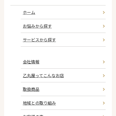
ホーム
お悩みから探す
サービスから探す
会社情報
乙丸屋ってこんなお店
取扱商品
地域との取り組み