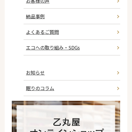
お客様の声
納品事例
よくあるご質問
エコへの取り組み・SDGs
お知らせ
眠りのコラム