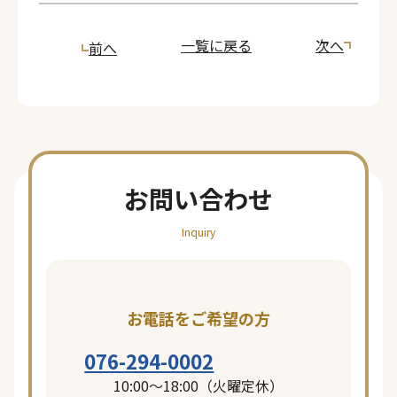
一覧に戻る
次へ
前へ
お問い合わせ
Inquiry
お電話をご希望の方
076-294-0002
10:00〜18:00（火曜定休）