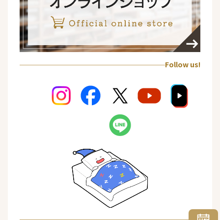
Follow us!