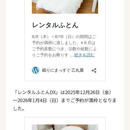
「レンタルふとんDX」は2025年12月26日（金）
～2026年1月4日（日）までご予約が満枠となりま
した。