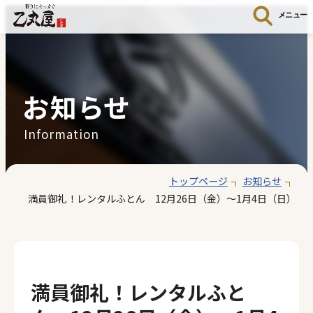
メニュー
お知らせ
Information
トップページ
お知らせ
満員御礼！レンタルふとん 12月26日（金）～1月4日（日）
満員御礼！レンタルふと