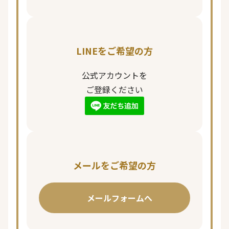
LINEをご希望の方
公式アカウントを
ご登録ください
メールをご希望の方
メールフォームへ