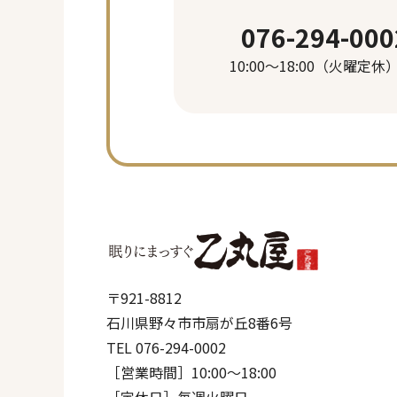
076-294-000
10:00〜18:00（火曜定休
〒921-8812
石川県野々市市扇が丘8番6号
TEL 076-294-0002
［営業時間］10:00〜18:00
［定休日］毎週火曜日