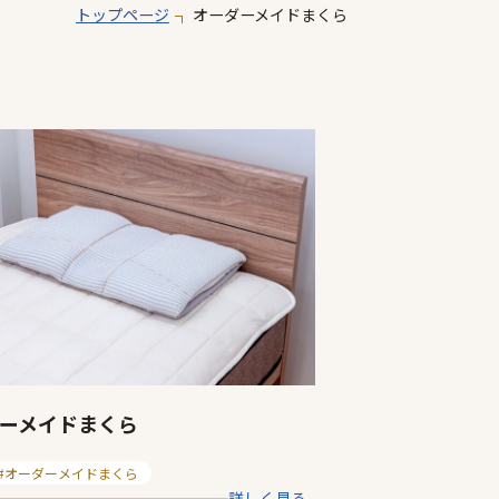
トップページ
オーダーメイドまくら
ーメイドまくら
オーダーメイドまくら
詳しく見る