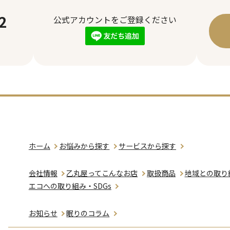
2
公式アカウントを
ご登録ください
）
ホーム
お悩みから探す
サービスから探す
会社情報
乙丸屋ってこんなお店
取扱商品
地域との取り
エコへの取り組み・SDGs
お知らせ
眠りのコラム