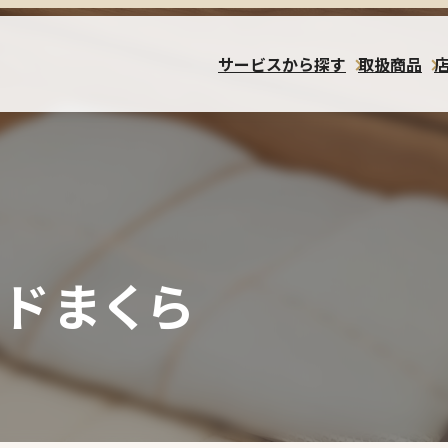
サービスから探す
取扱商品
ドまくら