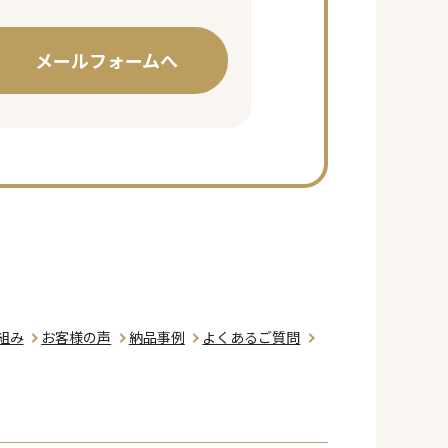
メールフォームへ
組み
お客様の声
納品事例
よくあるご質問