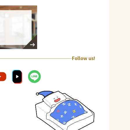
Follow us!