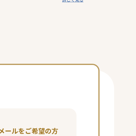
メールをご希望の方