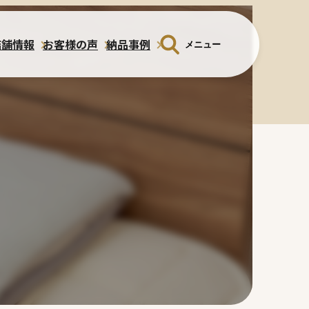
店舗情報
お客様の声
納品事例
メニュー