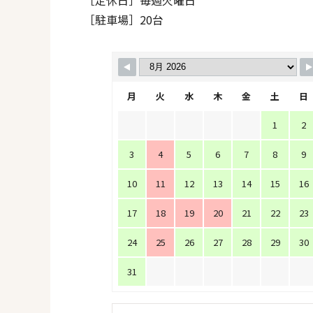
［駐車場］20台
月
火
水
木
金
土
日
1
2
3
4
5
6
7
8
9
10
11
12
13
14
15
16
17
18
19
20
21
22
23
24
25
26
27
28
29
30
31