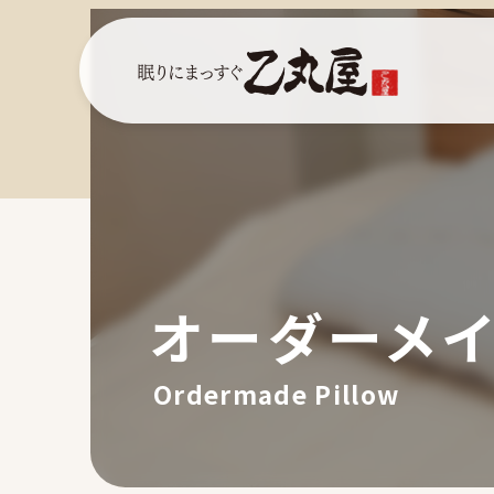
オーダーメイ
Ordermade Pillow