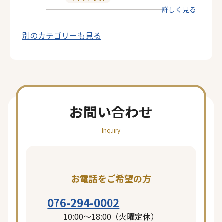
詳しく見る
テ
ゴ
別のカテゴリーも見る
リ
ー
お問い合わせ
Inquiry
お電話をご希望の方
076-294-0002
10:00〜18:00（火曜定休）