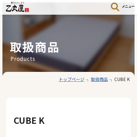
メニュー
取扱商品
Products
トップページ
取扱商品
CUBE K
CUBE K