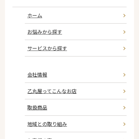
ホーム
お悩みから探す
サービスから探す
会社情報
乙丸屋ってこんなお店
取扱商品
地域との取り組み