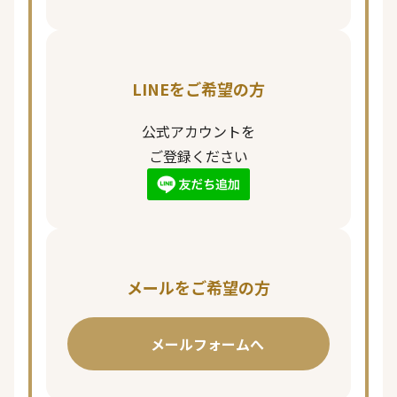
LINEをご希望の方
公式アカウントを
ご登録ください
メールをご希望の方
メールフォームへ