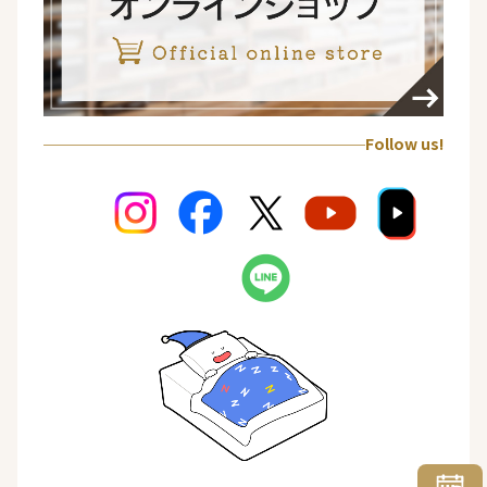
Follow us!