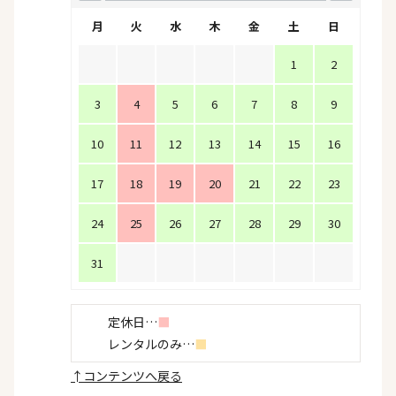
月
火
水
木
金
土
日
1
2
3
4
5
6
7
8
9
10
11
12
13
14
15
16
17
18
19
20
21
22
23
24
25
26
27
28
29
30
31
定休日…
■
レンタルのみ…
■
↑
コンテンツへ戻る