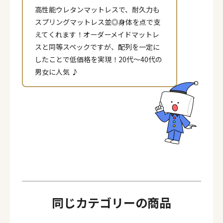
高性能ウレタンマットレスで、耐久力も
スプリングマットレス並◎身体を点で支
えてくれます！オーダーメイドマットレ
スと同等スペックですが、配列を一定に
したことで低価格を実現！20代～40代の
男女に人気 ♪
ページ一覧を閉じる
同じカテゴリーの商品