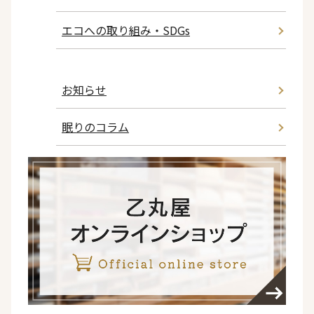
エコへの取り組み・SDGs
お知らせ
眠りのコラム