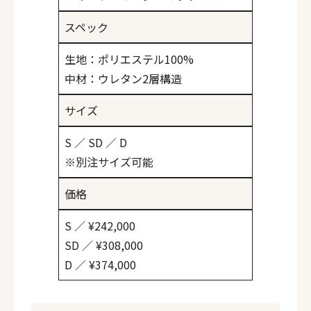
スペック
生地：ポリエステル100%
中材：ウレタン2層構造
サイズ
S ／ SD ／ D
※別注サイズ可能
価格
S ／ ¥242,000
SD ／ ¥308,000
D ／ ¥374,000