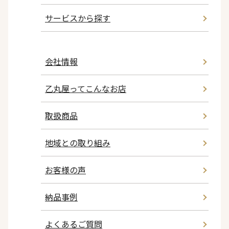
サービスから探す
会社情報
乙丸屋ってこんなお店
取扱商品
地域との取り組み
お客様の声
納品事例
よくあるご質問