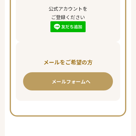
公式アカウントを
ご登録ください
メールをご希望の方
メールフォームへ