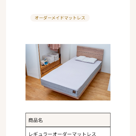
オーダーメイドマットレス
カ
テ
ゴ
リ
ー
商品名
レギュラーオーダーマットレス