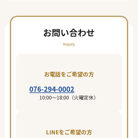
お問い合わせ
Inquiry
お電話をご希望の方
076-294-0002
10:00〜18:00（火曜定休）
LINEをご希望の方