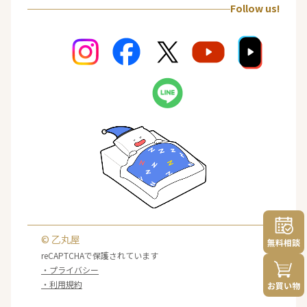
Follow us!
© 乙丸屋
無料相談
reCAPTCHAで保護されています
・プライバシー
・利用規約
お買い物