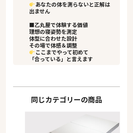
あなたの体を測らないと正解は
出ません
■乙丸屋で体験する価値
理想の寝姿勢を測定
体型に合わせた設計
その場で体感＆調整
ここまでやって初めて
「合っている」と言えます
同じカテゴリーの商品