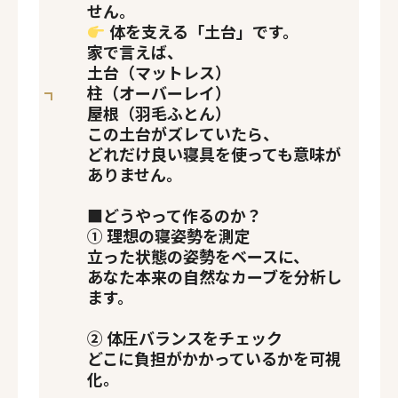
せん。
体を支える「土台」です。
家で言えば、
土台（マットレス）
柱（オーバーレイ）
屋根（羽毛ふとん）
この土台がズレていたら、
どれだけ良い寝具を使っても意味が
ありません。
■
どうやって作るのか？
① 理想の寝姿勢を測定
立った状態の姿勢をベースに、
あなた本来の自然なカーブを分析し
ます。
② 体圧バランスをチェック
どこに負担がかかっているかを可視
化。