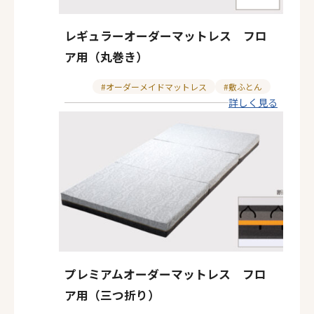
レギュラーオーダーマットレス フロ
ア用（丸巻き）
カ
オーダーメイドマットレス
敷ふとん
詳しく見る
テ
ゴ
リ
ー
プレミアムオーダーマットレス フロ
ア用（三つ折り）