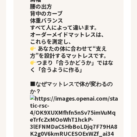
腰の出方
背中のカーブ
体重バランス
すべて人によって違います。
オーダーメイドマットレスは、
これらを測定し、
あなたの体に合わせて“支え
方”を設計するマットレスです。
つまり
「合うかどうか」ではな
く「合うように作る」
■
なぜマットレスで体が変わるの
か？