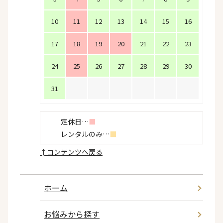
10
11
12
13
14
15
16
17
18
19
20
21
22
23
24
25
26
27
28
29
30
31
定休日…
■
レンタルのみ…
■
↑
コンテンツへ戻る
ホーム
お悩みから探す