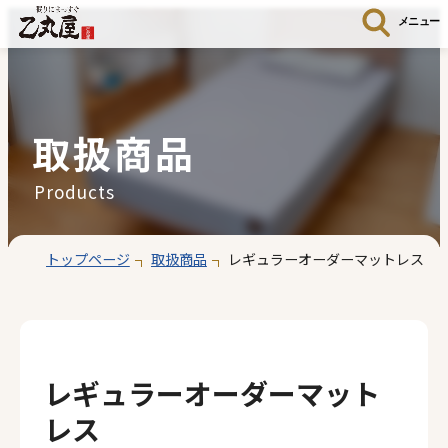
メニュー
取扱商品
Products
トップページ
取扱商品
レギュラーオーダーマットレス
レギュラーオーダーマット
レス