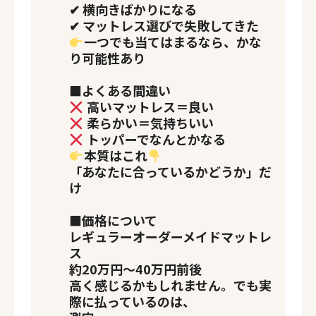
✔ 横向きばかりになる
✔ マットレス選びで失敗してきた
一つでも当てはまるなら、かな
り可能性あり
■よくある間違い
高いマットレス＝良い
柔らかい＝気持ちいい
トッパーでなんとかなる
本質はこれ
「あなたに合っているかどうか」だ
け
■価格について
レギュラーオーダーメイドマットレ
ス
約20万円〜40万円前後
高く感じるかもしれません。でも実
際に払っているのは、