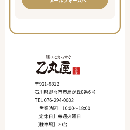
メールフォームへ
〒921-8812
石川県野々市市扇が丘8番6号
TEL 076-294-0002
［営業時間］10:00〜18:00
［定休日］毎週火曜日
［駐車場］20台