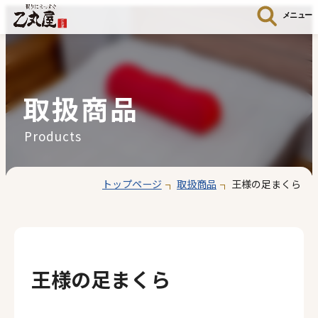
メニュー
取扱商品
Products
トップページ
取扱商品
王様の足まくら
王様の足まくら