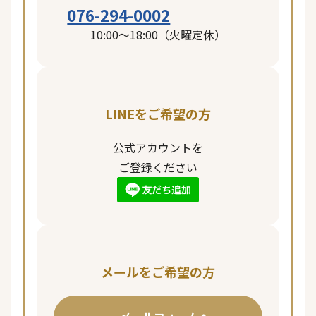
076-294-0002
10:00〜18:00（火曜定休）
LINEをご希望の方
公式アカウントを
ご登録ください
メールをご希望の方