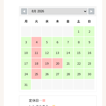
月
火
水
木
金
土
日
1
2
3
4
5
6
7
8
9
10
11
12
13
14
15
16
17
18
19
20
21
22
23
24
25
26
27
28
29
30
31
定休日…
■