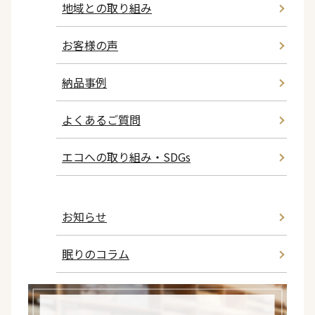
地域との取り組み
お客様の声
納品事例
よくあるご質問
エコへの取り組み・SDGs
お知らせ
眠りのコラム