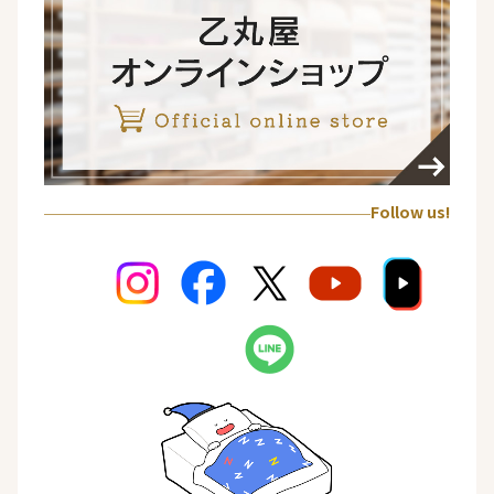
Follow us!