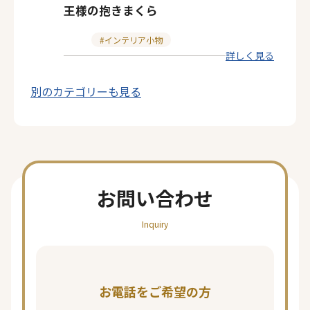
王様の抱きまくら
カ
インテリア小物
詳しく見る
テ
ゴ
別のカテゴリーも見る
リ
ー
お問い合わせ
Inquiry
お電話をご希望の方