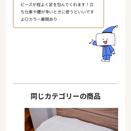
ビーズが程よく足を包んでくれます！立
ち仕事や腰が辛いときに使うといいです
よ◎カラー展開あり
同じカテゴリーの商品
ページ一覧を閉じる