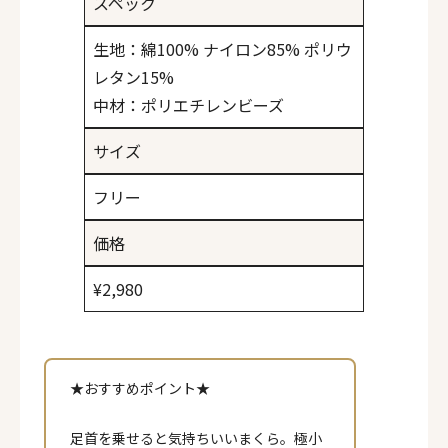
スペック
生地：綿100% ナイロン85% ポリウ
レタン15%
中材：ポリエチレンビーズ
サイズ
フリー
価格
¥2,980
★おすすめポイント★
足首を乗せると気持ちいいまくら。極小