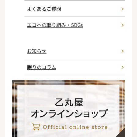
よくあるご質問
エコへの取り組み・SDGs
お知らせ
眠りのコラム