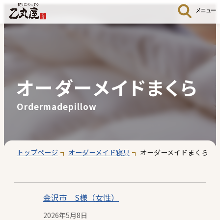
メニュー
オーダーメイドまくら
Ordermadepillow
トップページ
オーダーメイド寝具
オーダーメイドまくら
金沢市 S様（女性）
2026年5月8日