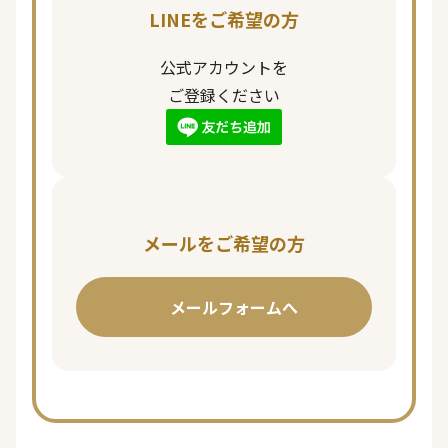
LINEをご希望の方
公式アカウントを
ご登録ください
メールをご希望の方
メールフォームへ
ページ一覧を閉じる