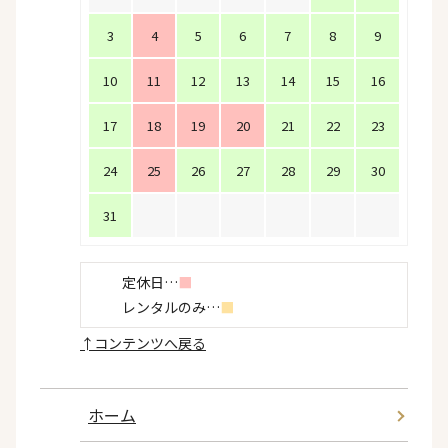
3
4
5
6
7
8
9
10
11
12
13
14
15
16
17
18
19
20
21
22
23
24
25
26
27
28
29
30
31
定休日…
■
レンタルのみ…
■
↑
コンテンツへ戻る
ホーム