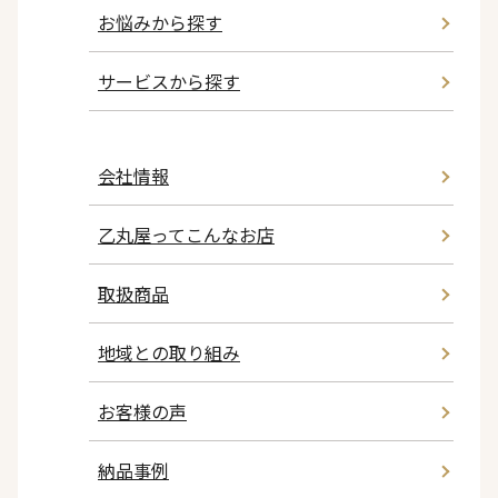
お悩みから探す
サービスから探す
会社情報
乙丸屋ってこんなお店
取扱商品
地域との取り組み
お客様の声
納品事例