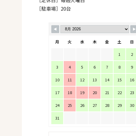
［駐車場］20台
月
火
水
木
金
土
日
1
2
3
4
5
6
7
8
9
10
11
12
13
14
15
16
17
18
19
20
21
22
23
24
25
26
27
28
29
30
31