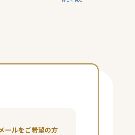
メールをご希望の方