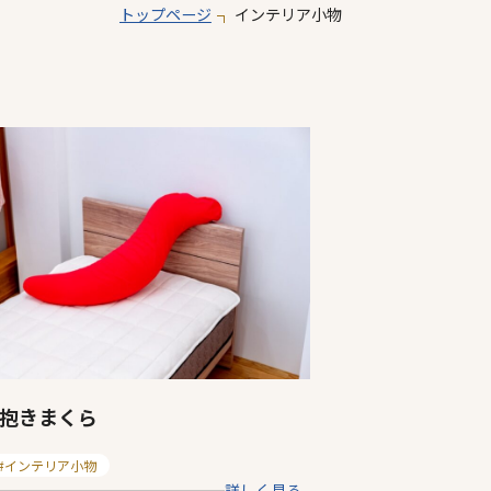
トップページ
インテリア小物
抱きまくら
インテリア小物
詳しく見る