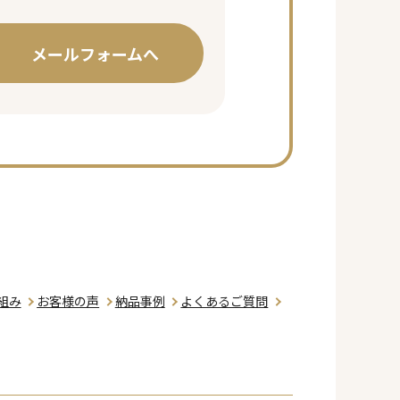
メールフォームへ
組み
お客様の声
納品事例
よくあるご質問