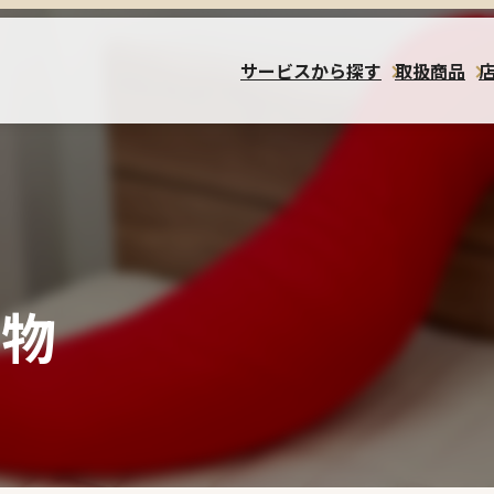
サービスから探す
取扱商品
小物