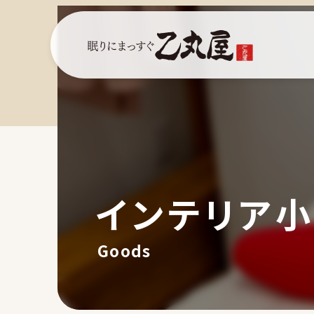
インテリア
Goods