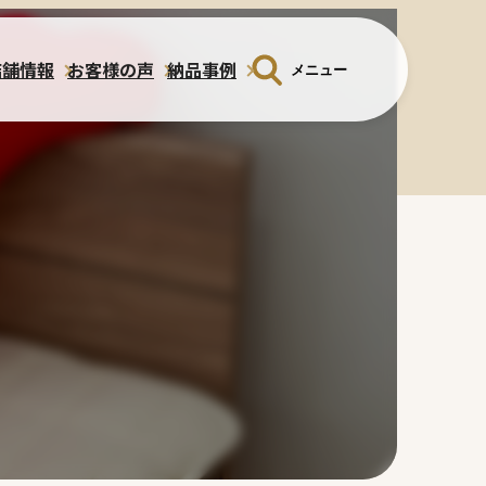
店舗情報
お客様の声
納品事例
メニュー