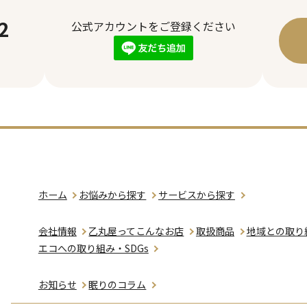
2
公式アカウントを
ご登録ください
）
ホーム
お悩みから探す
サービスから探す
会社情報
乙丸屋ってこんなお店
取扱商品
地域との取り
エコへの取り組み・SDGs
お知らせ
眠りのコラム