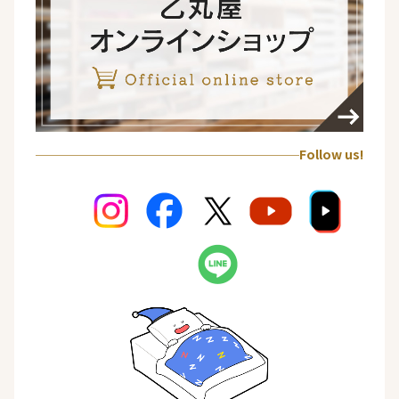
Follow us!