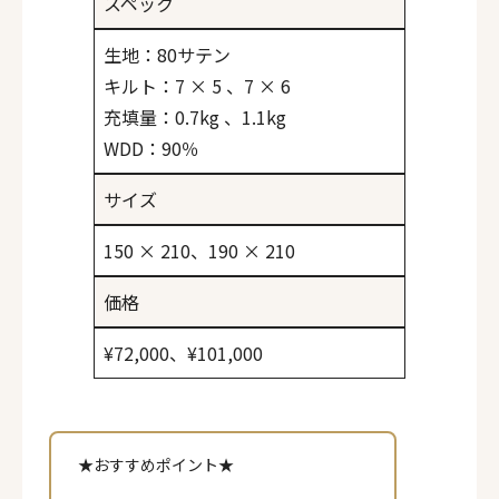
スペック
生地：80サテン
キルト：7 × 5 、7 × 6
充填量：0.7kg 、1.1kg
WDD：90％
サイズ
150 × 210、190 × 210
価格
¥72,000、¥101,000
★おすすめポイント★