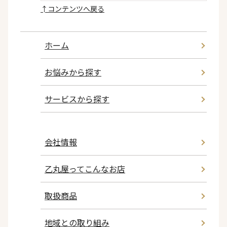
↑
コンテンツへ戻る
ホーム
お悩みから探す
サービスから探す
会社情報
乙丸屋ってこんなお店
取扱商品
地域との取り組み