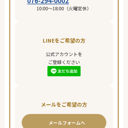
076-294-0002
10:00〜18:00（火曜定休）
LINEをご希望の方
公式アカウントを
ご登録ください
メールをご希望の方
メールフォームへ