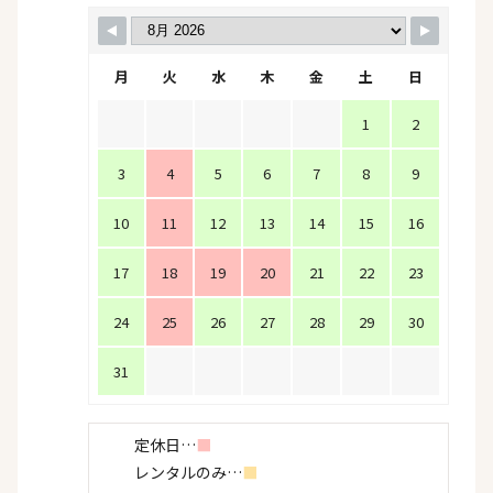
月
火
水
木
金
土
日
1
2
3
4
5
6
7
8
9
10
11
12
13
14
15
16
17
18
19
20
21
22
23
24
25
26
27
28
29
30
31
定休日…
■
レンタルのみ…
■