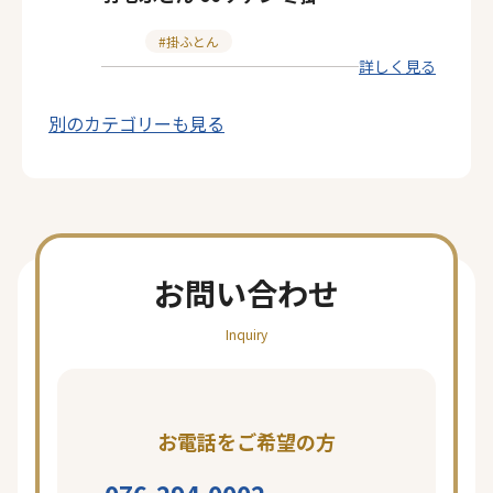
カ
掛ふとん
詳しく見る
テ
ゴ
別のカテゴリーも見る
リ
ー
お問い合わせ
Inquiry
お電話をご希望の方