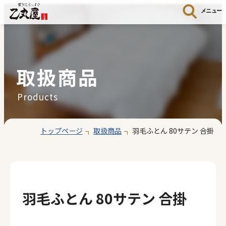
メニュー
取扱商品
Products
トップページ
取扱商品
羽毛ふとん 80サテン 合掛
羽毛ふとん 80サテン 合掛