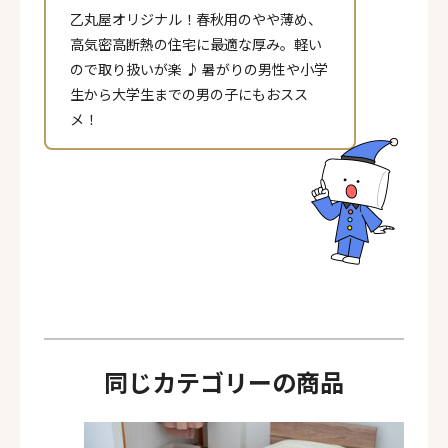
乙丸屋オリジナル！春秋用のやや薄め、
高気密高断熱の住宅に最適な厚み。軽い
ので取り扱いが楽 ♪ 暑がりの男性や小学
生から大学生までの男の子にもおスス
メ！
ページ一覧を閉じる
同じカテゴリーの商品