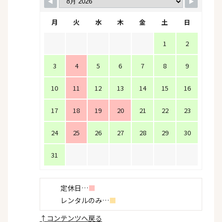
月
火
水
木
金
土
日
1
2
3
4
5
6
7
8
9
10
11
12
13
14
15
16
17
18
19
20
21
22
23
24
25
26
27
28
29
30
31
定休日…
■
レンタルのみ…
■
↑
コンテンツへ戻る