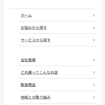
ホーム
お悩みから探す
サービスから探す
会社情報
乙丸屋ってこんなお店
取扱商品
地域との取り組み