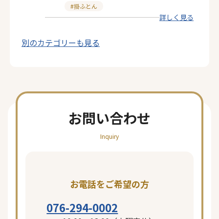
カ
掛ふとん
詳しく見る
テ
ゴ
別のカテゴリーも見る
リ
ー
お問い合わせ
Inquiry
お電話をご希望の方
076-294-0002