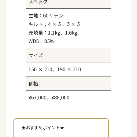
スペック
生地：60サテン
キルト：4 × 5 、5 × 5
充填量：1.1kg、1.6kg
WDD：85%
サイズ
150 × 210、190 × 210
価格
¥63,000、¥88,000
★おすすめポイント★