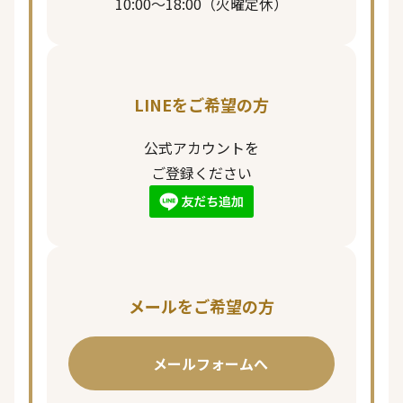
10:00〜18:00（火曜定休）
LINEをご希望の方
公式アカウントを
ご登録ください
メールをご希望の方
メールフォームへ