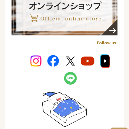
Follow us!